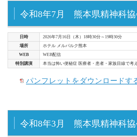
令和8年7月 熊本県精神科
日時
2026年7月16日（木）18時30分～19時30分
場所
ホテル メルパルク熊本
WEB
WEB配信
特別講演
本当は怖い便秘症 医療者・患者・家族目線で考
パンフレットをダウンロードする
令和8年3月 熊本県精神科