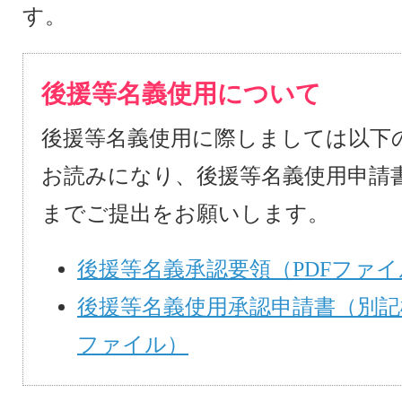
す。
後援等名義使用について
後援等名義使用に際しましては以下
お読みになり、後援等名義使用申請
までご提出をお願いします。
後援等名義承認要領（PDFファイ
後援等名義使用承認申請書（別記
ファイル）