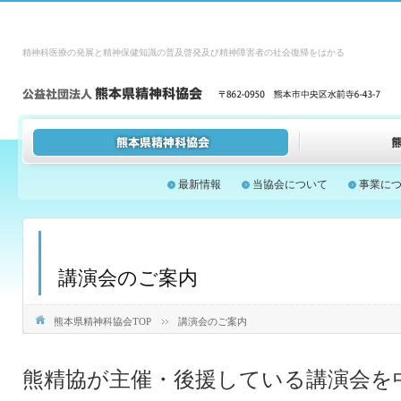
精神科医療の発展と精神保健知識の普及啓発及び精神障害者の社会復帰をはかる
最新情報
当協会について
事業に
講演会のご案内
熊本県精神科協会TOP
講演会のご案内
熊精協が主催・後援している講演会を